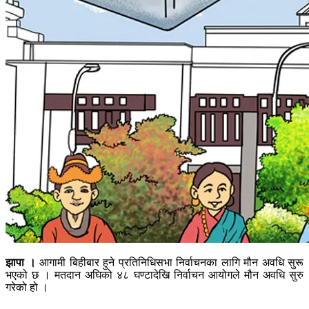
झापा ।
आगामी बिहीबार हुने प्रतिनिधिसभा निर्वाचनका लागि मौन अवधि सुरू
भएको छ । मतदान अघिको ४८ घण्टादेखि निर्वाचन आयोगले मौन अवधि सुरु
गरेको हो ।