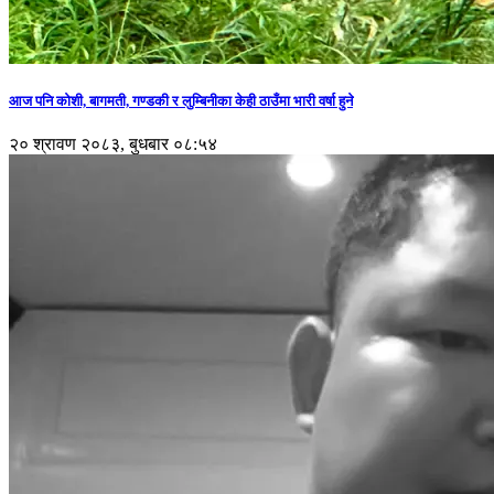
आज पनि कोशी, बागमती, गण्डकी र लुम्बिनीका केही ठाउँमा भारी वर्षा हुने
२० श्रावण २०८३, बुधबार ०८:५४