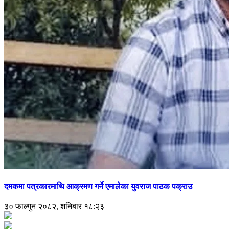
दमकमा पत्रकारमाथि आक्रमण गर्ने एमालेका युवराज पाठक पक्राउ
३० फाल्गुन २०८२, शनिबार १८:२३