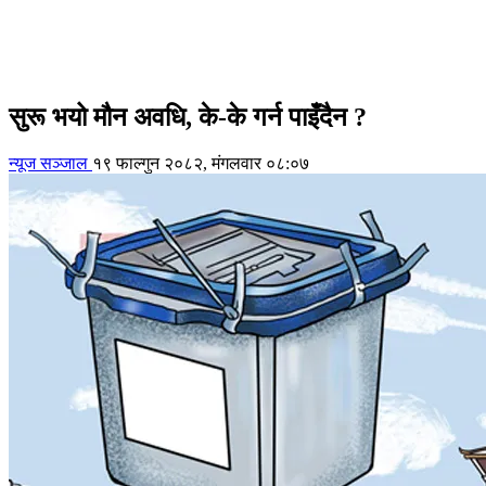
सुरू भयो मौन अवधि, के-के गर्न पाइँदैन ?
न्यूज सञ्जाल
१९ फाल्गुन २०८२, मंगलवार ०८:०७