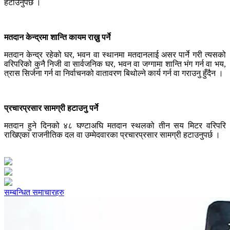
हटाउनुपर्छ ।
मतदान केन्द्रमा शान्ति कायम राख्नु पर्ने
मतदान केन्द्र रहेको घर, भवन वा स्थानमा मतदानलाई असर पार्ने गरी त्यसको
वरिपरिको कुनै निजी वा सार्वजनिक घर, भवन वा जग्गामा शान्ति भंग गर्न वा भय,
त्रास सिर्जना गर्न वा निर्वाचनको वातावरण बिथोल्ने कार्य गर्न वा गराउनु हुँदैन ।
प्रचारप्रसार सामग्री हटाउनु पर्ने
मतदान हुने दिनको ४८ घण्टाअघि मतदान स्थलको तीन सय मिटर वरिपरि
राखिएका राजनीतिक दल वा उम्मेदवारका प्रचारप्रसार सामग्री हटाउनुपर्छ ।
सम्बन्धित समाचारहरु