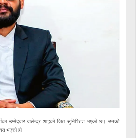
 पार्टीका उम्मेदवार बालेन्द्र शाहको जित सुनिश्चित भएको छ। उनको
्चित भएको हो।