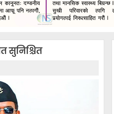
त सुनिश्चित