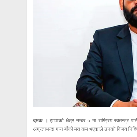
दमक ।
झापाको क्षेत्र नम्बर ५ मा राष्ट्रिय स्वतन्त्र
अग्रताभन्दा गन्न बाँकी मत कम भएकाले उनको विजय निश