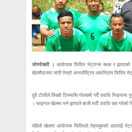
जोरपोखरी ।
आयोजक फिदिम भेट्रान्स क्लब र झापाको 
खेलमैदानमा जारी तेस्रो अन्तर्राष्ट्रिय आमन्त्रित फिदिम 
दुवै टोलीले विपक्षी टिममाथि गोलवर्षा गर्दै उपाधि भिडन्तम
। फाइनल खेलमा भने झापाले बाजी मार्दै उपाधि रक्षा गरेको 
पहिलो खेलमा आयोजक फिदिमले तेह्रथुमको आठराई भेट्रा