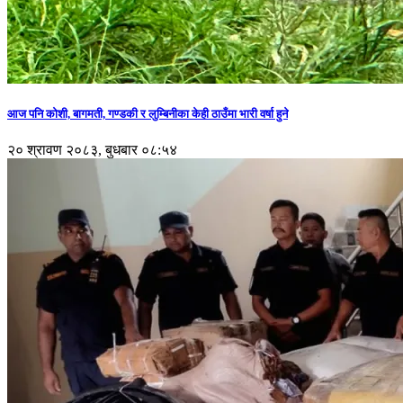
आज पनि कोशी, बागमती, गण्डकी र लुम्बिनीका केही ठाउँमा भारी वर्षा हुने
२० श्रावण २०८३, बुधबार ०८:५४