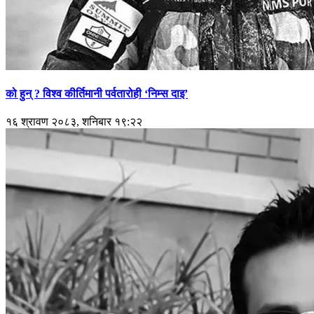
को हुन् ? विश्व कीर्तिमानी पर्वतारोही ‘निम्स दाइ’
१६ श्रावण २०८३, शनिबार १९:२२