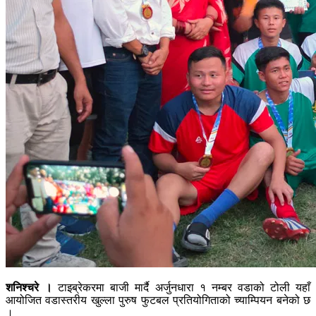
शनिश्चरे ।
टाइब्रेकरमा बाजी मार्दै अर्जुनधारा १ नम्बर वडाको टोली यहाँ
आयोजित वडास्तरीय खुल्ला पुरुष फुटबल प्रतियोगिताको च्याम्पियन बनेको छ
।