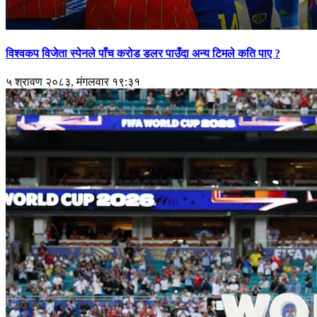
विश्वकप विजेता स्पेनले पाँच करोड डलर पाउँदा अन्य टिमले कति पाए ?
५ श्रावण २०८३, मंगलवार १९:३१