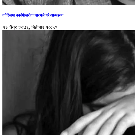
कोरियामा कानेपोखरीका शरणले गरे आत्महत्या
१३ चैत्र २०७६, बिहीबार १०:५१