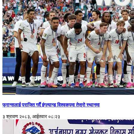
फ्रान्सलाई पराजित गर्दै इंग्ल्यान्ड विश्वकपमा तेस्रो स्थानमा
३ श्रावण २०८३, आईतवार ०८:२३