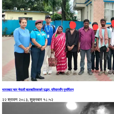
भारतबाट चार नेपाली बालबालिकाको उद्धार, परिवारसँग पुनर्मिलन
२२ श्रावण २०८३, शुक्रबार १८:५२