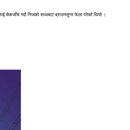
जलाई चेकजाँच गर्दा निजको साथबाट ब्राउनसुगर फेला परेको थियो ।