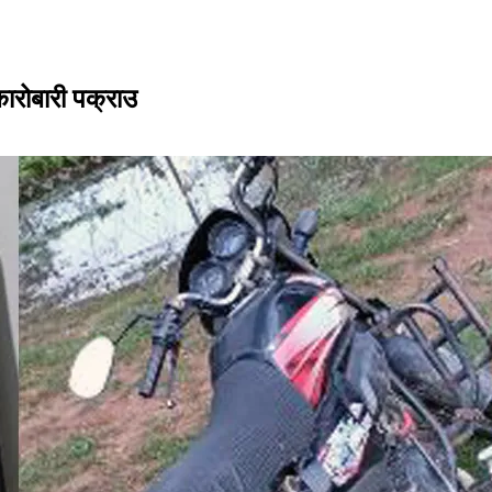
रोबारी पक्राउ