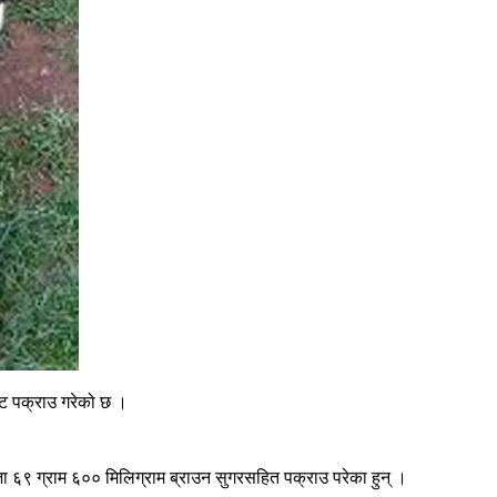
ाट पक्राउ गरेको छ ।
ा ६९ ग्राम ६०० मिलिग्राम ब्राउन सुगरसहित पक्राउ परेका हुन् ।