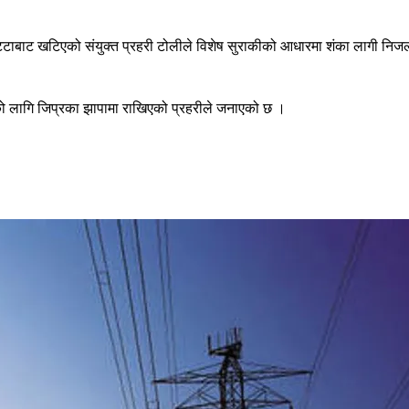
भिट्टाबाट खटिएको संयुक्त प्रहरी टोलीले विशेष सुराकीको आधारमा शंका लागी नि
 लागि जिप्रका झापामा राखिएको प्रहरीले जनाएको छ ।