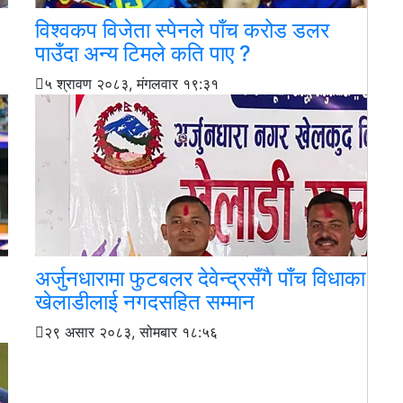
विश्वकप विजेता स्पेनले पाँच करोड डलर
पाउँदा अन्य टिमले कति पाए ?
५ श्रावण २०८३, मंगलवार १९:३१
अर्जुनधारामा फुटबलर देवेन्द्रसँगै पाँच विधाका
खेलाडीलाई नगदसहित सम्मान
२९ असार २०८३, सोमबार १८:५६