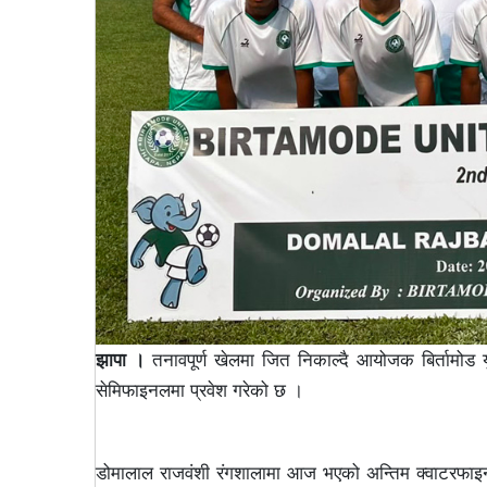
झापा ।
तनावपूर्ण खेलमा जित निकाल्दै आयोजक बिर्तामोड यु
सेमिफाइनलमा प्रवेश गरेको छ ।
डोमालाल राजवंशी रंगशालामा आज भएको अन्तिम क्वाटरफाइन