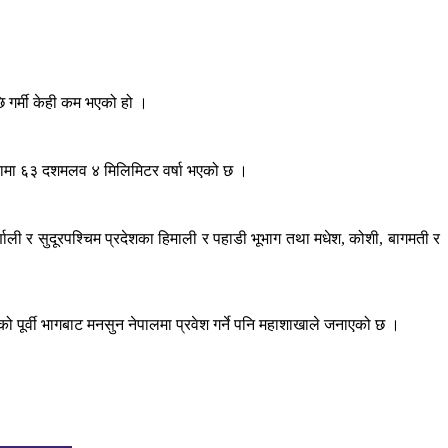
ि गर्मी केही कम भएको हो ।
बारामा ६३ दशमलव ४ मिलिमिटर वर्षा भएको छ ।
णाली र सुदूरपश्चिम प्रदेशका हिमाली र पहाडी भूभाग तथा मधेश, कोशी, बागमती र
ो पूर्वी भागबाट मनसुन नेपालमा प्रवेश गर्ने पनि महाशाखाले जनाएको छ ।