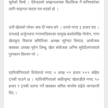
चुमेको थियो । देवेन्द्रको सम्झनलायक फ्रिकिक नै शनिश्चरेका
लागि फाइनल यात्रा तय भएको हो ।
उनी खेलको प्लेयर अफ दी म्याच बने । उनले नगद ३ हजार पाए ।
उनलाई अर्जुनधारा नगरपालिकाका प्रमुख बलदेवसिंह गोम्देन, नगर
खेलकुद विकास समितिका अध्यक्ष सुरेन्द्र धिमाल, आयोजक
क्लबका अध्यक्ष भूपेन लिम्बू, खेल संयोजक अनिष सुवेदीलगायतले
पुरस्कार वितरण गरे ।
प्रतियोगिताको विजेताले नगद १ लाख ११ हजार १११ सहित
ट्रफी पाउने छ । प्रतियोगिताको सर्वोत्कृष्ट खेलाडीले नगद १०
हजार र ट्रफी प्राप्त गर्ने क्लबका सचिव सन्तोष राईले जानकारी
दिए ।