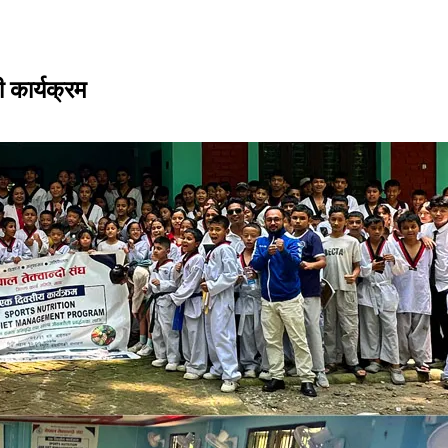
 कार्यक्रम