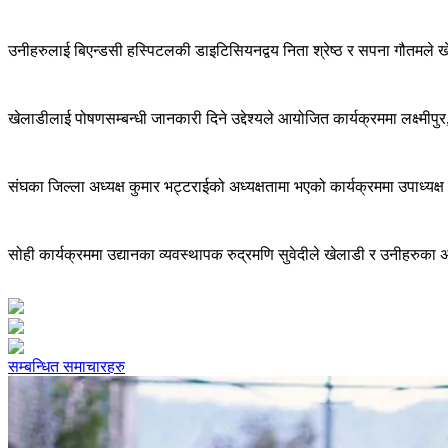
उनीहरुलाई बिएन्डसी हस्पिटलकी डाइटिसियनद्वय निता श्रेष्ठ र सपना गौतमले
खेलाडीलाई पोषणसम्बन्धी जानकारी दिने उद्देश्यले आयोजित कार्यक्रममा लक्ष्मीप
संघका जिल्ला अध्यक्ष कुमार भट्टराईको अध्यक्षतामा भएको कार्यक्रममा उपाध्यक्
सोही कार्यक्रममा उद्यानका व्यवस्थापक रुद्रमणि सुवेदीले खेलाडी र उनीहरुक
सम्बन्धित समाचारहरु