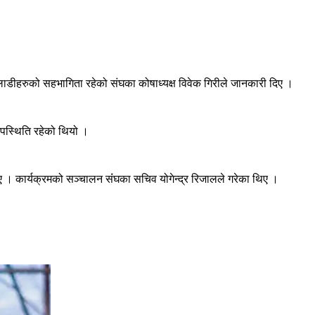
 खेलाडीहरुको सहभागिता रहेको संघका कोषाध्यक्ष विवेक गिरीले जानकारी दिए ।
 उपस्थिति रहेको थियो ।
ए । कार्यक्रमको सञ्चालन संंघका सचिव योगेन्द्र रिजालले गरेका थिए ।