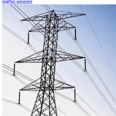
सम्बन्धित समाचारहरु