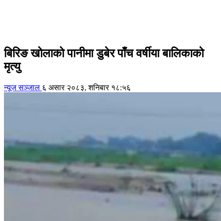
बिरिङ खोलाको पानीमा डुबेर पाँच वर्षीया बालिकाको
मृत्यु
न्यूज सञ्जाल
६ असार २०८३, शनिबार १८:५६