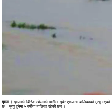
झापा ।
झापाको बिरिङ खोलाको पानीमा डुबेर एकजना बालिकाको मृत्यु भएको
छ । मृत्यु हुनेमा ५ वर्षीया बालिका रहेकी छन् ।