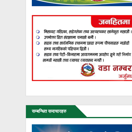
सम्बन्धित समाचारहरु