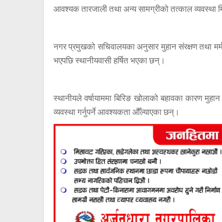
आवश्यक तारजाली तथा अन्य सामग्रीको तत्काल व्यवस्था
नगर प्रमुखको सचिवालयका अनुसार मुहान संरक्षण तथा मर्म
भएपछि स्थानीयवासी हर्षित भएका छन्।
स्थानीयले वर्षायाममा बिरिङ खोलाको बहावका कारण मुहान क्
व्यवस्था गर्नुपर्ने आवश्यकता औँल्याएका छन्।