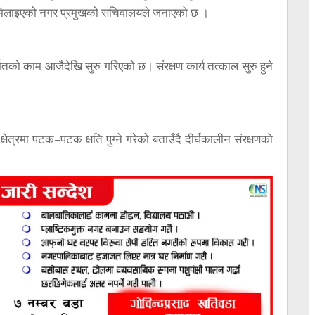
 मिलाइएको नगर प्रमुखको सचिवालयले जनाएको छ ।
तको काम आजैदेखि सुरु गरिएको छ। संरक्षण कार्य तत्काल सुरु हुने
षेत्रमा पटक–पटक क्षति पुग्ने गरेको बताउँदै दीर्घकालीन संरक्षणको