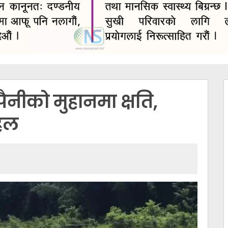
ैनीको मुहानमा क्षति,
पहल