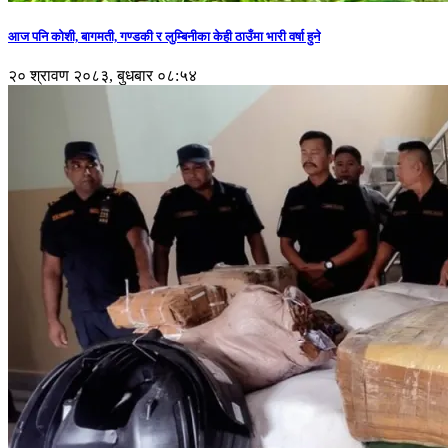
आज पनि कोशी, बागमती, गण्डकी र लुम्बिनीका केही ठाउँमा भारी वर्षा हुने
२० श्रावण २०८३, बुधबार ०८:५४