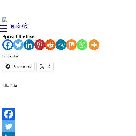
हाम्रो बारे
☰
Spread the love
Share this:
Facebook
X
Like this: