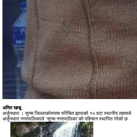
अमित खम्बू
अर्जुनधारा । सुगम जिल्लाकोरुपमा परिचित झापाको १५ वटा स्थानीय तहमध्ये
अर्जुनधारा नगरपालिकाले ‘सुगम नगरपालिका’को पहिचान स्थापित गरेको छ