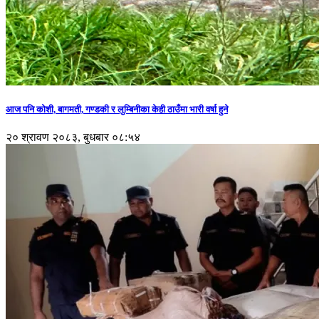
आज पनि कोशी, बागमती, गण्डकी र लुम्बिनीका केही ठाउँमा भारी वर्षा हुने
२० श्रावण २०८३, बुधबार ०८:५४