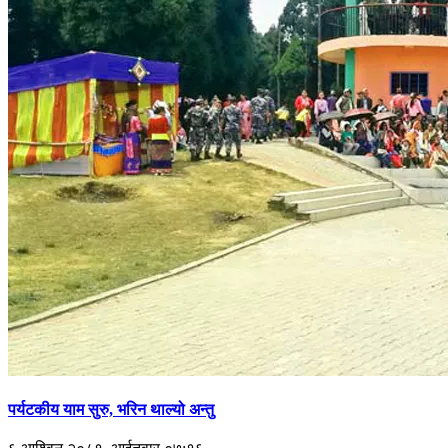
पर्यटकीय याम सुरु, भरिन थाल्यो अन्तु