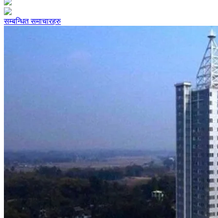
सम्बन्धित समाचारहरु