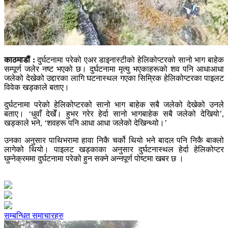
काठमाडौं :
दुर्घटनामा परेको एअर डाइनास्टीको हेलिकोप्टरको सानो भाग बाहेक
सम्पूर्ण जलेर नष्ट भएको छ। दुर्घटनामा मृत्यु भएकाहरूको शव पनि आधाआधा
जलेको देखेको उद्दारका लागि घटनास्थल गएका सिम्रिक हेलिकोप्टरका पाइलट
विवेक खड्काले बताए।
दुर्घटनामा परेको हेलिकोप्टरको सानो भाग बाहेक सबै जलेको देखेको उनले
बताए। ‘धुवाँ देखेँ। हुभर गरेर हेर्दा सानो भागबाहेक सबै जलेको देखियो’,
खड्काले भने, ‘शवहरू पनि आधा आधा जलेको देखिन्थ्यो।’
उनका अनुसार पाथिभरामा हावा निकै चर्को थियो भने बादल पनि निकै बाक्लो
लागेको थियो। पाइलट खड्काका अनुसार दुर्घटनास्थल हेर्दा हेलिकोप्टर
घुम्नेक्रममा दुर्घटनामा परेको हुन सक्ने अन्नपूर्ण पोष्टमा खबर छ ।
सम्बन्धित समाचारहरु