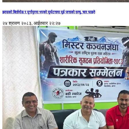
झापाको बिर्तामोड र दुर्गापुरमा भएको दुर्घटनामा दुई जनाको मृत्यु, चार घाइते
२४ श्रावण २०८३, आईतवार २२:२७