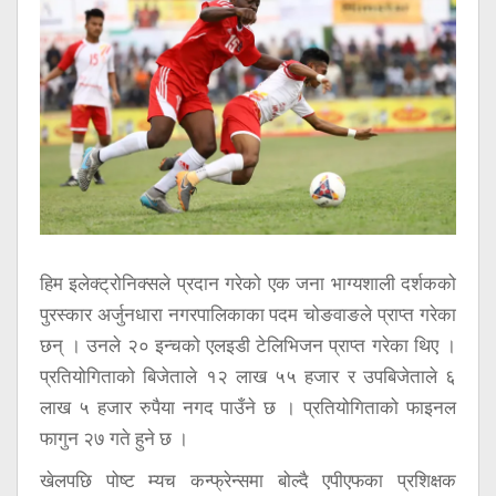
हिम इलेक्ट्रोनिक्सले प्रदान गरेको एक जना भाग्यशाली दर्शकको
पुरस्कार अर्जुनधारा नगरपालिकाका पदम चोङवाङले प्राप्त गरेका
छन् । उनले २० इन्चको एलइडी टेलिभिजन प्राप्त गरेका थिए ।
प्रतियोगिताको बिजेताले १२ लाख ५५ हजार र उपबिजेताले ६
लाख ५ हजार रुपैया नगद पाउँने छ । प्रतियोगिताको फाइनल
फागुन २७ गते हुने छ ।
खेलपछि पोष्ट म्यच कन्फ्रेन्समा बोल्दै एपीएफका प्रशिक्षक