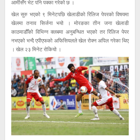
आर्मीसँग भेट पनि पक्का गरेको छ ।
खेल सुरु भएको ९ मिनेटपछि खेलाडीको रिलिज पेपरको विषयमा
खेलमा तनाव सिर्जना भयो । मोरङका तीन जना खेलाडी
काठमाडौँको विभिन्न क्लबमा अनुबन्धित भएको तर रिलिज पेपर
नभएको भन्दै एपीएफको अफिसियलले खेल रोक्न अपिल गरेका थिए
। खेल २३ मिनेट रोकियो ।