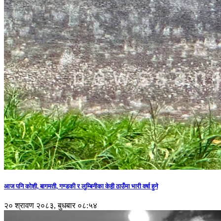
आज पनि कोशी, बागमती, गण्डकी र लुम्बिनीका केही ठाउँमा भारी वर्षा हुने
२० श्रावण २०८३, बुधबार ०८:५४