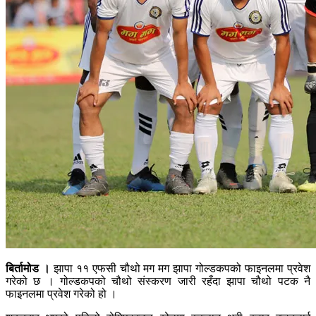
बिर्तामोड ।
झापा ११ एफसी चौथो मग मग झापा गोल्डकपको फाइनलमा प्रवेश
गरेको छ । गोल्डकपको चौथो संस्करण जारी रहँदा झापा चौथो पटक नै
फाइनलमा प्रवेश गरेको हो ।