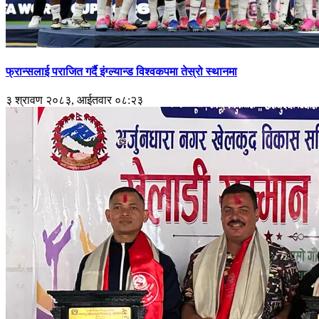
फ्रान्सलाई पराजित गर्दै इंग्ल्यान्ड विश्वकपमा तेस्रो स्थानमा
३ श्रावण २०८३, आईतवार ०८:२३