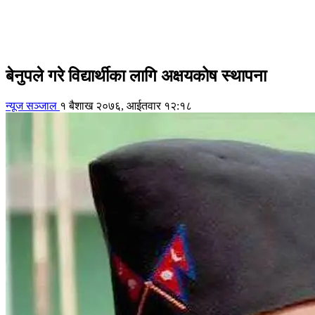
बेनुपले गरे विद्यार्थीका लागि अक्षयकोष स्थापना
न्यूज सञ्जाल
१ बैशाख २०७६, आईतवार १२:१८