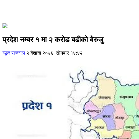
प्रदेश नम्बर १ मा २ करोड बढीको बेरुजु
न्यूज सञ्जाल
२ बैशाख २०७६, सोमबार १४:४२