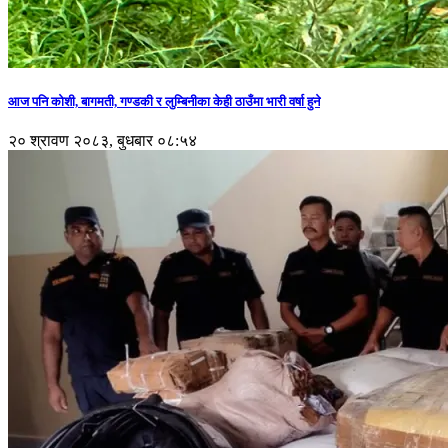
आज पनि कोशी, बागमती, गण्डकी र लुम्बिनीका केही ठाउँमा भारी वर्षा हुने
२० श्रावण २०८३, बुधबार ०८:५४