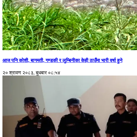
आज पनि कोशी, बागमती, गण्डकी र लुम्बिनीका केही ठाउँमा भारी वर्षा हुने
२० श्रावण २०८३, बुधबार ०८:५४