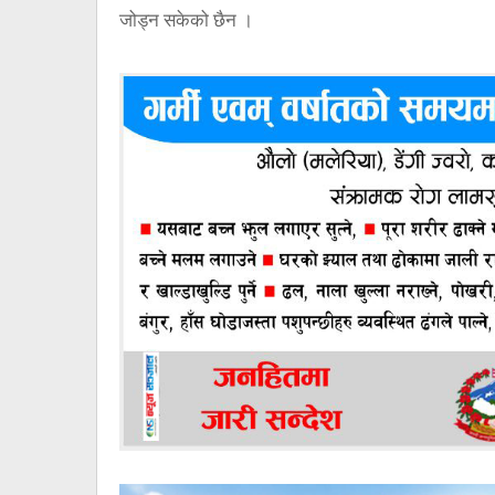
जोड्न सकेको छैन ।