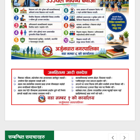
सम्बन्धित समाचारहरु