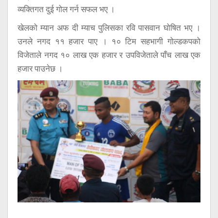
व्यक्तिगत दुई गोल गर्न सफल भए ।
खेलको म्यान अफ दी म्याच पुलिसका रवि पासवान घोषित भए ।
उनले नगद ११ हजार पाए । १० टिम सहभागी गोल्डकपको
विजेताले नगद १० लाख एक हजार र उपविजेताले पाँच लाख एक
हजार पाउनेछ ।