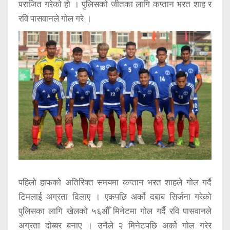
पराजित गरेको हो । पुलिसको जीतका लागि कप्तान भरत शाह र
रवि पासवानले गोल गरे ।
पहिलो हाफको अतिरिक्त समयमा कप्तान भरत शाहले गोल गर्दै
टिमलाई अग्रता दिलाए । एकपछि अर्को दबाब सिर्जना गरेको
पुलिसका लागि खेलको ५६औँ मिनेटमा गोल गर्दै रवि पासवानले
अग्रता दोब्बर बनाए । उनैले २ मिनेटपछि अर्को गोल गरेर