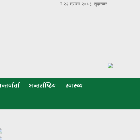
२२ श्रावण २०८३, शुक्रबार
न्तर्वार्ता
अन्तर्राष्ट्रिय
स्वास्थ्य