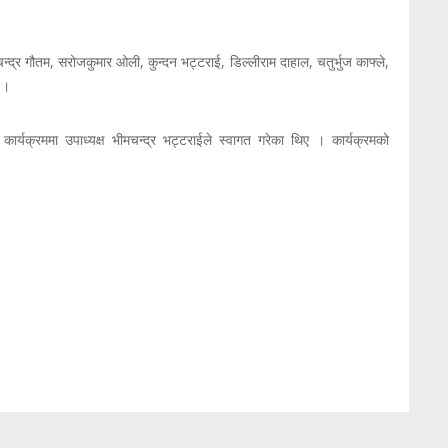
न्द्र गौतम, सरोजकुमार ओली, कुन्दन भट्टराई, डिल्लीराम दाहाल, चतुर्भुज काफ्ले,
 ।
कार्यक्रममा उपाध्यक्ष भीमचन्द्र भट्टराईले स्वागत गरेका थिए । कार्यक्रमको