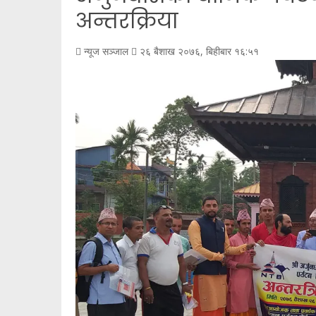
अन्तरक्रिया
न्यूज सञ्जाल
२६ बैशाख २०७६, बिहीबार १६:५१