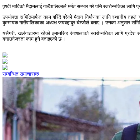
पृथ्वी माविको मैदानलाई गाउँपालिकाले मर्मत सम्भार गरे पनि स्तरोन्नतिका 
उपभोक्ता समितिमार्फत काम गरिँदै गरेको मैदान निर्माणका लागि स्थानीय 
कुम्मायक गाउँपालिकाका अध्यक्ष जयबहादुर चेम्जोले बताए । उनका अनुसार समि
यसैगरी, खलंगाटारमा रहेको इमानसिंह रंगशालाको स्तरोन्नतिका लागि प्रद
बनाउनेजस्ता काम हुने बताइएको छ ।
सम्बन्धित समाचारहरु