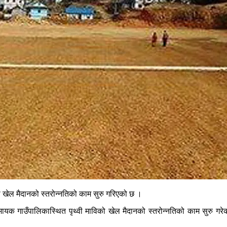
 खेल मैदानको स्तरोन्नतिको काम सुरु गरिएको छ ।
क गाउँपालिकास्थित पृथ्वी माविको खेल मैदानको स्तरोन्नतिको काम सुरु गरेक