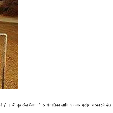
ो हो । यी दुई खेल मैदानको स्तरोन्नतिका लागि १ नम्बर प्रदेश सरकारले डेढ