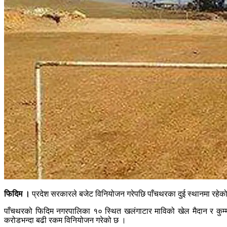
फिदिम ।
प्रदेश सरकारले बजेट विनियोजन गरेपछि पाँचथरका दुई स्थानमा रहेको
पाँचथरको फिदिम नगरपालिका १० स्थित खलंगाटार माविको खेल मैदान र कुम्माय
करोडभन्दा बढी रकम विनियोजन गरेको छ ।