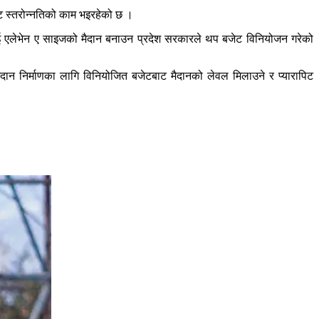
ट स्तरोन्नतिको काम भइरहेको छ ।
ाई एलेभेन ए साइजको मैदान बनाउन प्रदेश सरकारले थप बजेट विनियोजन गरेको
न निर्माणका लागि विनियोजित बजेटबाट मैदानको लेवल मिलाउने र प्यारापिट