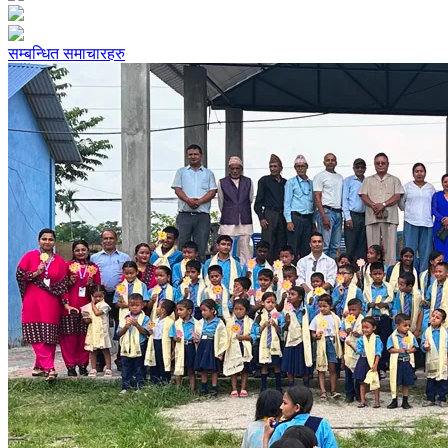
सम्बन्धित समाचारहरु