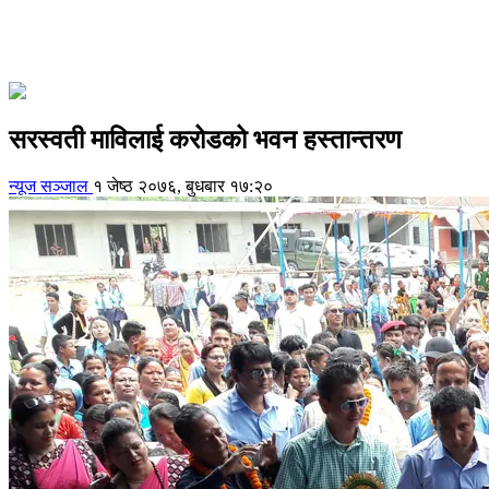
सरस्वती माविलाई करोडको भवन हस्तान्तरण
न्यूज सञ्जाल
१ जेष्ठ २०७६, बुधबार १७:२०