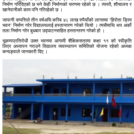
निर्माण गरिदिएको छ भने केही निर्माणको चरणमा रहेको छ । त्यस्तै, शौचालय र
खानेपानीको काम पनि गरिरहेको छ ।
जापानी दम्पत्तिले तीन वर्षअघि करिब ४८ लाख रुपैयाँको लागतमा ‘हिरोता ड्रिम
भवन’ निर्माण गरेर विद्यालयलाई हस्तान्तरण गरेको थियो । त्यसैमाथि थप अर्को
तला निर्माण गरेर बुधबार उद्घाटनसहित हस्तान्तरण गरेको हो ।
भूकम्पप्रतिरोधी उक्त भवनमा आगामी शैक्षिकसत्रमा कक्षा ११ को स्वीकृति
लिएर अध्यापन गराउने विद्यालय व्यवस्थापन समितिको योजना रहेको अध्यक्ष
कन्दङ्वाले जानकारी दिए ।