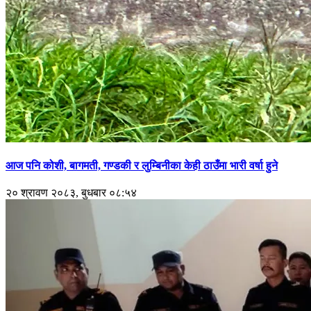
आज पनि कोशी, बागमती, गण्डकी र लुम्बिनीका केही ठाउँमा भारी वर्षा हुने
२० श्रावण २०८३, बुधबार ०८:५४