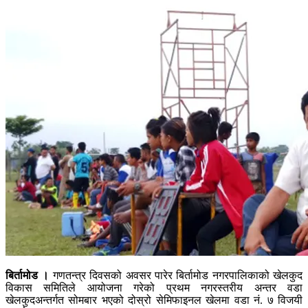
बिर्तामोड ।
गणतन्त्र दिवसको अवसर पारेर बिर्तामोड नगरपालिकाको खेलकुद
विकास समितिले आयोजना गरेको प्रथम नगरस्तरीय अन्तर वडा
खेलकुदअन्तर्गत सोमबार भएको दोस्रो सेमिफाइनल खेलमा वडा नं. ७ विजयी