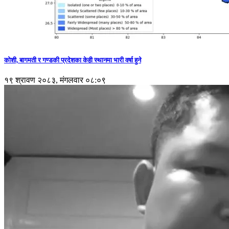
कोशी, बागमती र गण्डकी प्रदेशका केही स्थानमा भारी वर्षा हुने
१९ श्रावण २०८३, मंगलवार ०८:०९