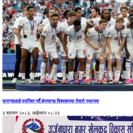
फ्रान्सलाई पराजित गर्दै इंग्ल्यान्ड विश्वकपमा तेस्रो स्थानमा
३ श्रावण २०८३, आईतवार ०८:२३