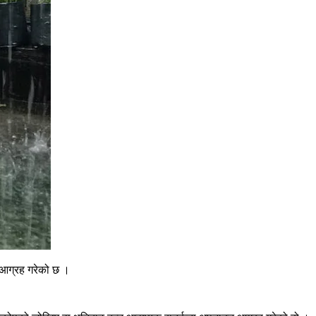
न आग्रह गरेको छ ।