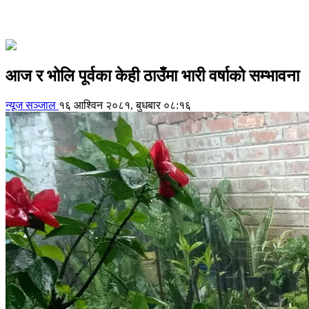
आज र भोलि पूर्वका केही ठाउँमा भारी वर्षाको सम्भावना
न्यूज सञ्जाल
१६ आश्विन २०८१, बुधबार ०८:१६