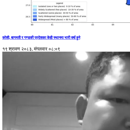
कोशी, बागमती र गण्डकी प्रदेशका केही स्थानमा भारी वर्षा हुने
१९ श्रावण २०८३, मंगलवार ०८:०९