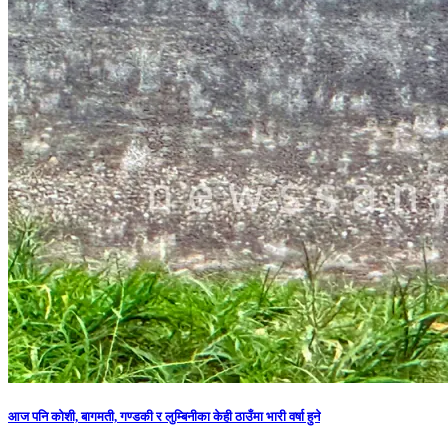
आज पनि कोशी, बागमती, गण्डकी र लुम्बिनीका केही ठाउँमा भारी वर्षा हुने