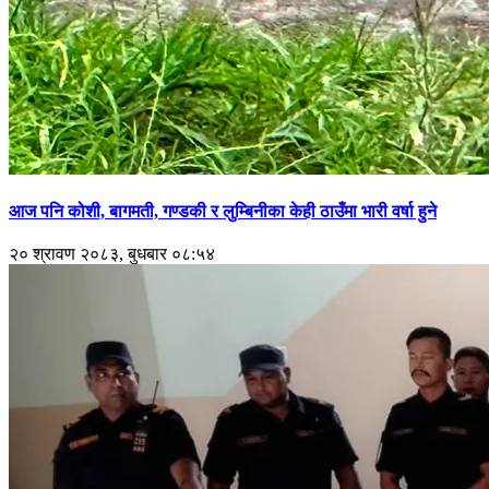
आज पनि कोशी, बागमती, गण्डकी र लुम्बिनीका केही ठाउँमा भारी वर्षा हुने
२० श्रावण २०८३, बुधबार ०८:५४