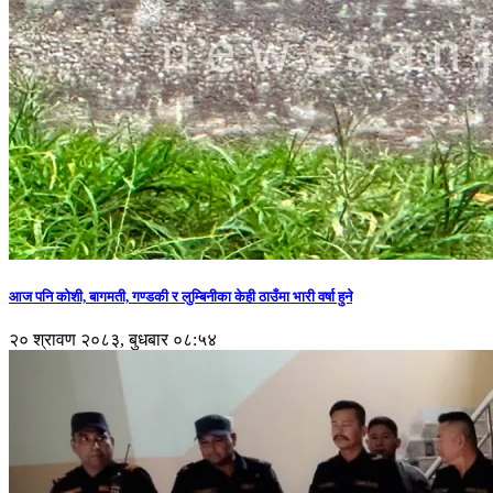
आज पनि कोशी, बागमती, गण्डकी र लुम्बिनीका केही ठाउँमा भारी वर्षा हुने
२० श्रावण २०८३, बुधबार ०८:५४