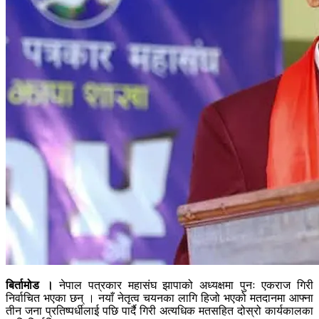
बिर्तामोड ।
नेपाल पत्रकार महासंघ झापाको अध्यक्षमा पुनः एकराज गिरी
निर्वाचित भएका छन् । नयाँ नेतृत्व चयनका लागि हिजो भएको मतदानमा आफ्ना
तीन जना प्रतिष्पर्धीलाई पछि पार्दै गिरी अत्यधिक मतसहित दोस्रो कार्यकालका