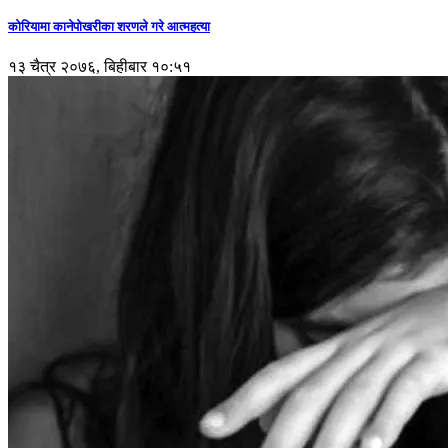
कोरियामा कानेपोखरीका शरणले गरे आत्महत्या
१३ चैत्र २०७६, बिहीबार १०:५१