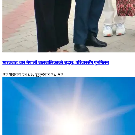
भारतबाट चार नेपाली बालबालिकाको उद्धार, परिवारसँग पुनर्मिलन
२२ श्रावण २०८३, शुक्रबार १८:५२