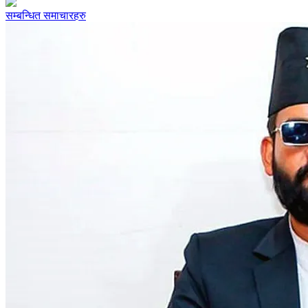
सम्बन्धित समाचारहरु