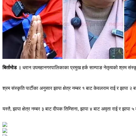
बिर्तामोड ।
धरान उपमहानगरपालिकाका प्रमुख हर्क साम्पाङ नेतृत्वको श्रम संस्कृति
श्रम संस्कृति पार्टीका अनुसार झापा क्षेत्र नम्बर १ बाट केवलराम राई र झापा
यस्तै, झापा क्षेत्र नम्बर ३ बाट दीपक तिम्सिना, झापा ४ बाट अमृता राई र झापा ५ 