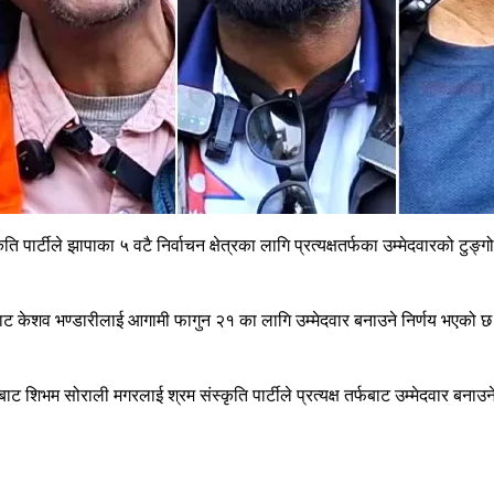
 पार्टीले झापाका ५ वटै निर्वाचन क्षेत्रका लागि प्रत्यक्षतर्फका उम्मेदवारको टुङ
 २ बाट केशव भण्डारीलाई आगामी फागुन २१ का लागि उम्मेदवार बनाउने निर्णय भएको 
बाट शिभम सोराली मगरलाई श्रम संस्कृति पार्टीले प्रत्यक्ष तर्फबाट उम्मेदवार बनाउन