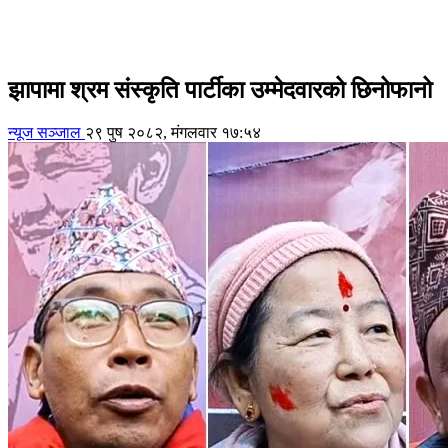
झापामा श्रम संस्कृति पार्टीका उम्मेदवारको छिनोफानो
न्यूज सञ्जाल
२९ पुष २०८२, मंगलवार १७:५४