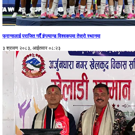
फ्रान्सलाई पराजित गर्दै इंग्ल्यान्ड विश्वकपमा तेस्रो स्थानमा
३ श्रावण २०८३, आईतवार ०८:२३