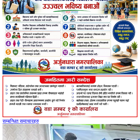
सम्बन्धित समाचारहरु