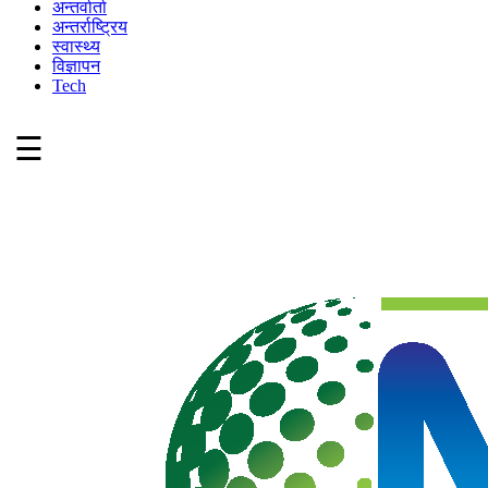
अन्तर्वार्ता
अन्तर्राष्ट्रिय
स्वास्थ्य
विज्ञापन
Tech
☰