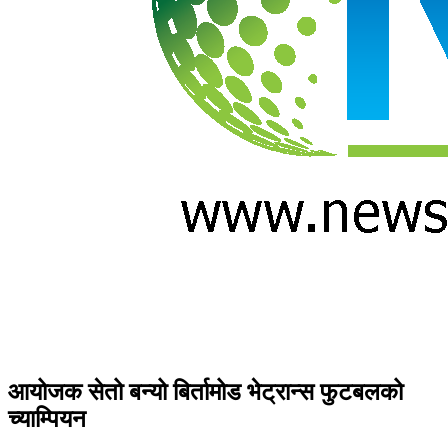
आयोजक सेतो बन्यो बिर्तामोड भेट्रान्स फुटबलको
च्याम्पियन