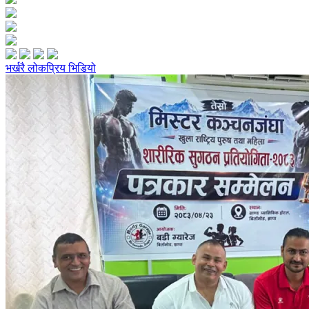
भर्खरै
लोकप्रिय
भिडियो