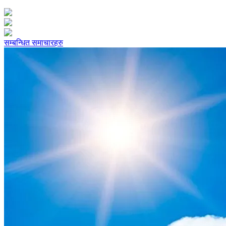
सम्बन्धित समाचारहरु