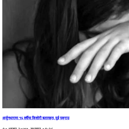
अर्जुनधारामा १६ वर्षीया किशोरी बलात्कृत, दुई पक्राउ