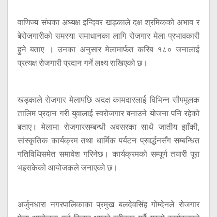
वाणिज्य संघका अध्यक्ष इन्दिवर खड्काले दक्ष श्रमिकको अभाव र
बेरोजगारीको समस्या समाधानका लागि रोजगार मेला प्रभावकारी
हुने बताए । उनका अनुसार मेलामार्फत करिब १८० जनालाई
प्रत्यक्ष रोजगारी प्रदान गर्ने लक्ष्य राखिएको छ।
खड्काले रोजगार मेलापछि अदक्ष कामदारलाई विभिन्न सीपमूलक
तालिम प्रदान गरी युवालाई स्वरोजगार बनाउने योजना पनि रहेको
बताए। मेलामा रोजगारसम्बन्धी अवसरका साथै जातीय झाँकी,
सांस्कृतिक कार्यक्रम तथा धार्मिक पर्यटन प्रवर्द्धनसँग सम्बन्धित
गतिविधिसमेत समावेश गरिनेछ। कार्यक्रमको सम्पूर्ण तयारी पूरा
भइसकेको आयोजकले जनाएको छ।
अर्जुनधारा नगरपालिकाका प्रमुख बलदेवसिंह गोम्देनले रोजगार