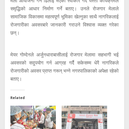
मेला आयोजना गर्न ढिलाइ भएको स्वीकार गर्दै यस्तो कार्यक्रमले
समृद्धिको आधार निर्माण गर्ने बताए। उनले रोजगार मेलाले
सामाजिक विकासमा महत्वपूर्ण भूमिका खेल्नुका साथै नागरिकलाई
रोजगारीका अवसरबारे जानकारी गराउने विश्वास व्यक्त गरेका
छन्।
मेयर गोम्देनले अर्जुनधाराबासीलाई रोजगार मेलामा सहभागी भई
अवसरको सदुपयोग गर्न आग्रह गर्दै सकेसम्म धेरै नागरिकले
रोजगारीको अवसर प्राप्त गरून् भन्ने नगरपालिकाको अपेक्षा रहेको
बताए।
Related