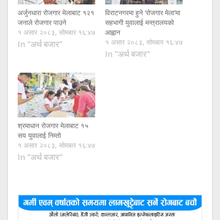
अर्जुनधारा रोजगार मेलाबाट १२१
विराटनगरमा हुने ‘रोजगार मेला’मा
जनाले रोजगार पाउने
सहभागी युवालाई मन्त्रालयको
१ असार २०८३, सोमबार १६:४७
आह्वान
१ असार २०८३, सोमबार १६:४७
In "अर्थ बजार"
In "अर्थ बजार"
श्रमाधान रोजगार मेलाबाट १५
सय युवालाई निम्तो
१ असार २०८३, सोमबार १६:४७
In "अर्थ बजार"