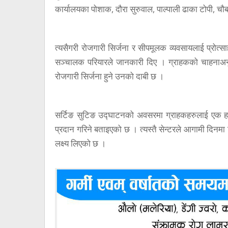
कार्यालयका पोशाक, दौरा सुरुवाल, पाल्पाली ढाका टोपी, च
त्यसैगरी रोजगारी सिर्जना र सीपमूलक व्यवसायलाई प्रोत्साह
सञ्चालक परियारले जानकारी दिए । ग्राहकको चाहनाअन
रोजगारी सिर्जना हुने उनको दाबी छ ।
सर्टिङ सुटिङ उद्घाटनको अवसरमा ग्राहकहरुलाई एक हप्
प्रदान गरिने बताइएको छ । त्यस्तै सेन्टरले आगामी दिन
लक्ष्य लिएको छ ।