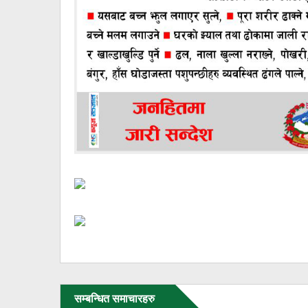
सम्बन्धित समाचारहरु