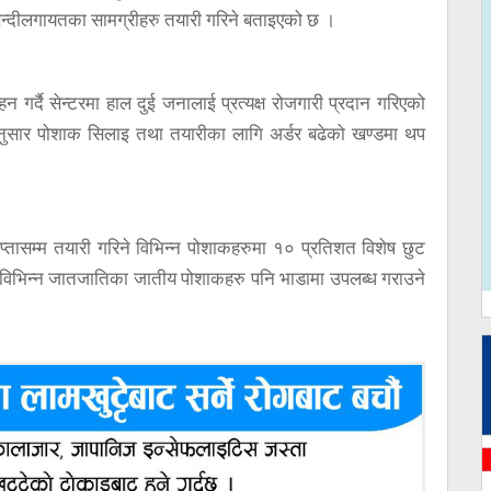
ौबन्दीलगायतका सामग्रीहरु तयारी गरिने बताइएको छ ।
न गर्दै सेन्टरमा हाल दुई जनालाई प्रत्यक्ष रोजगारी प्रदान गरिएको
ुसार पोशाक सिलाइ तथा तयारीका लागि अर्डर बढेको खण्डमा थप
तासम्म तयारी गरिने विभिन्न पोशाकहरुमा १० प्रतिशत विशेष छुट
मा विभिन्न जातजातिका जातीय पोशाकहरु पनि भाडामा उपलब्ध गराउने