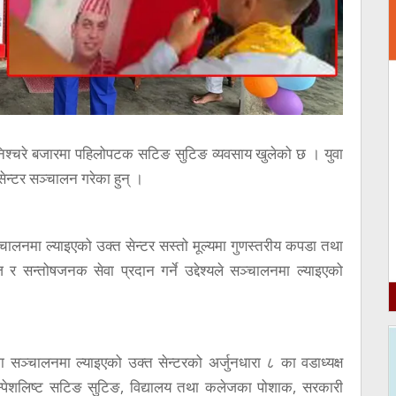
िश्चरे बजारमा पहिलोपटक सटिङ सुटिङ व्यवसाय खुलेको छ । युवा
सेन्टर सञ्चालन गरेका हुन् ।
चालनमा ल्याइएको उक्त सेन्टर सस्तो मूल्यमा गुणस्तरीय कपडा तथा
 र सन्तोषजनक सेवा प्रदान गर्ने उद्देश्यले सञ्चालनमा ल्याइएको
ा सञ्चालनमा ल्याइएको उक्त सेन्टरको अर्जुनधारा ८ का वडाध्यक्ष
ा स्पेशलिष्ट सटिङ सुटिङ, विद्यालय तथा कलेजका पोशाक, सरकारी