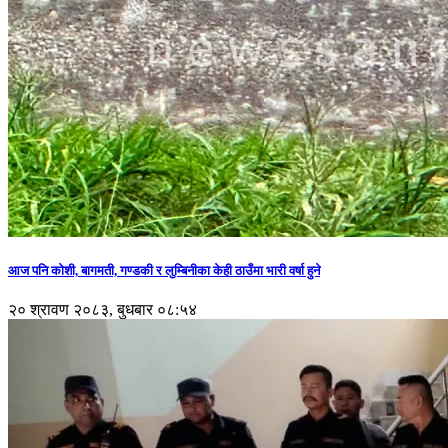
आज पनि कोशी, बागमती, गण्डकी र लुम्बिनीका केही ठाउँमा भारी वर्षा हुने
२० श्रावण २०८३, बुधबार ०८:५४