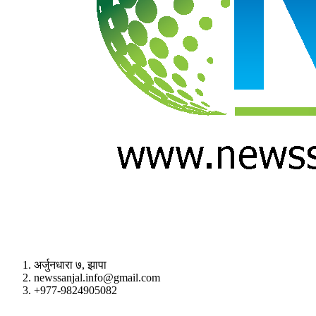
अर्जुनधारा ७, झापा
newssanjal.info@gmail.com
+977-9824905082
situs panen77