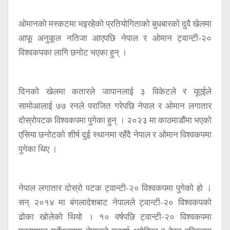
ओमानको मस्कटमा भइरहेको प्रतियोगिताको बुधबारको दुवै खेलमा
आफू अनुकूल नतिजा आएपछि नेपाल र ओमान ट्वान्टी-२०
विश्वकपका लागि छनोट भएका हुन् ।
दिनको खेलमा कतारले जापानलाई ३ विकेटले र यूएईले
सामोआलाई ७७ रनले पराजित गरेपछि नेपाल र ओमान लगातार
दोस्रोपटक विश्वकपमा पुगेका हुन् । २०२३ मा काठमाडौंमा भएको
एसिया छनोटको शीर्ष दुई स्थानमा रहँदै नेपाल र ओमान विश्वकपमा
पुगेका थिए ।
नेपाल लगातार दोस्रो पटक ट्वान्टी-२० विश्वकपमा पुगेको हो ।
सन् २०१४ मा बंगलादेशबाट नेपालले ट्वान्टी-२० विश्वकपको
ढोका खोलेको थियो । १० वर्षपछि ट्वान्टी-२० विश्वकपमा