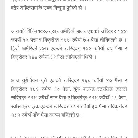
बढेर अहिलेसम्मकै उच्च बिन्दुमा पुगेको हो ।
आजको विनिमयदरअनुसार अमेरिकी डलर एकको खरिददर १४४
रुपैयाँ १५ पैसा र बिक्रीदर १४४ रुपैयाँ ७५ पैसा तोकिएको छ ।
हिजो अमेरिकी डलर एकको खरिददर १४४ रुपैयाँ ०२ पैसा र
बिक्रीदर १४४ रुपैयाँ ६२ पैसा तोकिएको थियो ।
आज युरोपियन युरो एकको खरिददर १६८ रुपैयाँ ४० पैसा र
बिक्रीदर १६९ रुपैयाँ १० पैसा, युके पाउण्ड स्ट्रलिङ एकको
खरिददर १९४ रुपैयाँ सात पैसा र बिक्रीदर १९४ रुपैयाँ ८८ पैसा,
स्वीस फ्रयाङ्क एकको खरिददर १८१ रुपैयाँ ३० पैसा र बिक्रीदर
१८२ रुपैयाँ पाँच पैसा कायम गरिएको छ ।