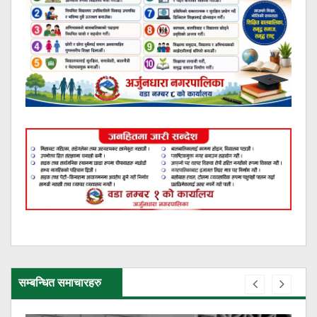
सम्बन्धित समाचारहरु