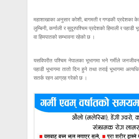
महाशाखाका अनुसार कोशी, बागमती र गण्डकी प्रदेशका केह
लुम्बिनी, कर्णाली र सुदूरपश्चिम प्रदेशको हिमाली र पहाडी
वा हिमपातको सम्भावना रहेको छ ।
यसविपरीत पश्चिम नेपालका भूभागमा भने गर्मीले जनजीवन 
पहाडी भूभागमा तातो दिन हुने तथा तराई भूभागमा अत्यधि
सतर्क रहन आग्रह गरेको छ ।