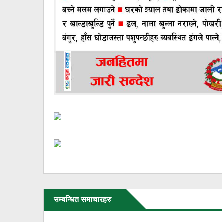
सम्बन्धित समाचारहरु