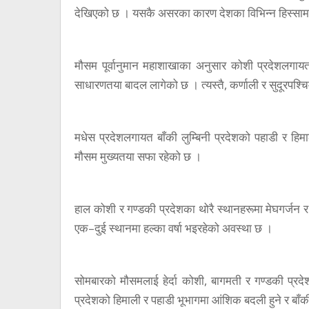
देखिएको छ । यसकै असरका कारण देशका विभिन्न हिस्सामा
मौसम पूर्वानुमान महाशाखाका अनुसार कोशी प्रदेशलगाय
साधारणतया बादल लागेको छ । त्यस्तै, कर्णाली र सुदूरपश्च
मधेस प्रदेशलगायत बाँकी लुम्बिनी प्रदेशको पहाडी र हिम
मौसम मुख्यतया सफा रहेको छ ।
हाल कोशी र गण्डकी प्रदेशका थोरै स्थानहरूमा मेघगर्जन 
एक–दुई स्थानमा हल्का वर्षा भइरहेको अवस्था छ ।
सोमबारको मौसमलाई हेर्दा कोशी, बागमती र गण्डकी प्रद
प्रदेशको हिमाली र पहाडी भूभागमा आंशिक बदली हुने र बा