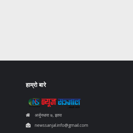
हाम्रो बारे
अर्जुनधारा ७, झापा
newssanjal.info@gmail.com