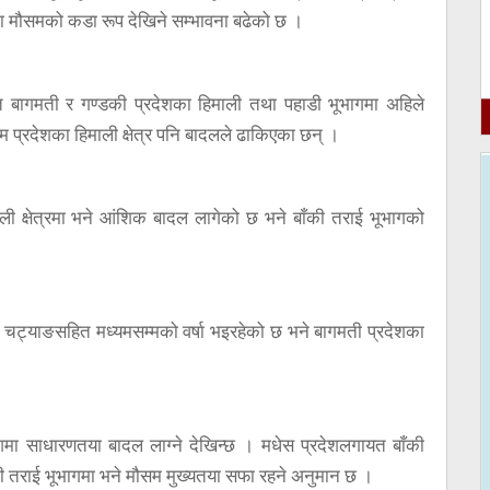
 मौसमको कडा रूप देखिने सम्भावना बढेको छ ।
त बागमती र गण्डकी प्रदेशका हिमाली तथा पहाडी भूभागमा अहिले
िम प्रदेशका हिमाली क्षेत्र पनि बादलले ढाकिएका छन् ।
ाली क्षेत्रमा भने आंशिक बादल लागेको छ भने बाँकी तराई भूभागको
र चट्याङसहित मध्यमसम्मको वर्षा भइरहेको छ भने बागमती प्रदेशका
ेशमा साधारणतया बादल लाग्ने देखिन्छ । मधेस प्रदेशलगायत बाँकी
ँकी तराई भूभागमा भने मौसम मुख्यतया सफा रहने अनुमान छ ।