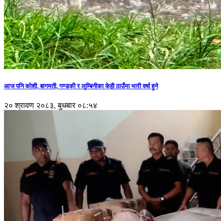
आज पनि कोशी, बागमती, गण्डकी र लुम्बिनीका केही ठाउँमा भारी वर्षा हुने
२० श्रावण २०८३, बुधबार ०८:५४