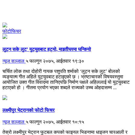
फोटोफिचर
लुट्न सके लुट’ युट्युवबाट हट्यो, माइतीघरमा घन्कियो
न्यूज सञ्जाल
५ फाल्गुन २०७५, आईतवार १९:३०
चर्चित लोक तथा दोहोरी गायक पशुपति शर्माको ‘लुट्न सके लुट’ बोलको
व्यङ्यात्म गीत अहिले युट्युवबाट हटाइएको छ । भ्रष्टाचारको विषयवस्तुमा
आयोजित उक्त गीत विवादमा तानिएपछि निर्माण पक्षले अहिललाई यो युट्युवबाट
हटाएको हो । गीतमा प्रयोग भएका शब्दले राज्यको उच्च ओहदासम्म ...
लक्ष्मीपुर भेट्रानको फोटो फिचर
न्यूज सञ्जाल
५ फाल्गुन २०७५, आईतवार १०:१५
तेस्रो लक्ष्मीपुर भेट्रान फुटबल कपको फाइनल भिडन्तमा धाइजन चारआली र