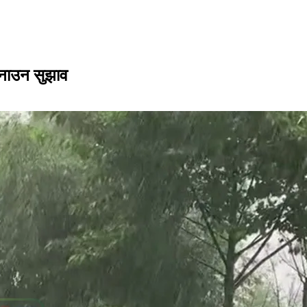
अपनाउन सुझाव