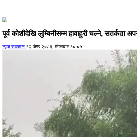
पूर्व कोशीदेखि लुम्बिनीसम्म हावाहुरी चल्ने, सतर्कता 
न्यूज सञ्जाल
१२ जेष्ठ २०८३, मंगलवार १०:०५