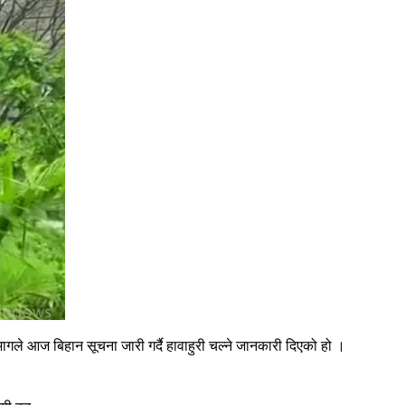
गले आज बिहान सूचना जारी गर्दै हावाहुरी चल्ने जानकारी दिएको हो ।