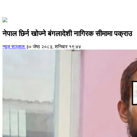
नेपाल छिर्न खोज्ने बंगलादेशी नागिरक सीमामा पक्राउ
न्यूज सञ्जाल
३० जेष्ठ २०८३, शनिबार १९:४४