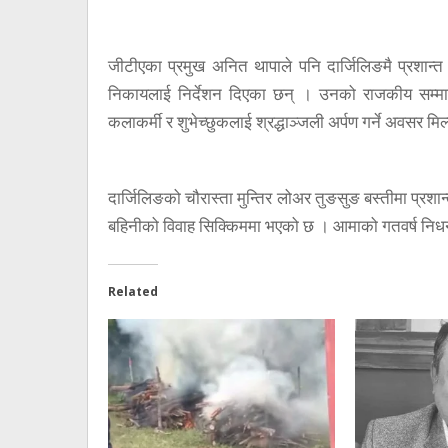
जीटीएका प्रमुख अनित थापाले पनि दार्जिलिङमै प्रशान्त
निकायलाई निर्देशन दिएका छन् । उनको राजकीय सम्मान
कलाकर्मी र शुभेच्छुकलाई श्रद्धाञ्जली अर्पण गर्ने अवसर म
दार्जिलिङको चौरास्ता मुन्तिर लोअर तुङसुङ बस्तीमा प्
बहिनीको विवाह सिक्किममा भएको छ । आमाको गतवर्ष निधन 
Related