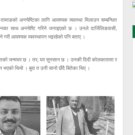
 तामाङको अन्त्येष्टिका लागि आवश्यक व्यवस्था मिलाउन सम्बन्धित
का साथ अन्त्येष्टि गरिने जनाइएको छ । उनले दार्जिलिङवासी,
िल्ने गरी आवश्यक व्यवस्थापन भइरहेको पनि बताए ।
रशान्तको जन्मघर छ । तर, घर सुनसान छ । उनकी दिदी कोलकातामा र
भएको थियो । बुवा त उनी सानो छँदै बितेका थिए ।