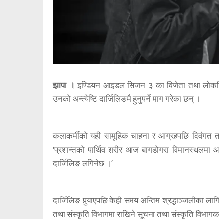
झापा ।
इण्डियन आइडल सिजन ३ का विजेता तथा लोकप्रि
उनको अन्त्येष्टि दार्जिलिङमै हुनुपर्ने माग गरेका छन् ।
कलाकर्मीको यही सामूहिक चाहना र आग्रहपछि दिवंगत तामा
‘प्रशान्तको पार्थिव शरीर आज बागडोगरा विमानस्थलमा आइपु
दार्जिलिङ लगिनेछ ।’
दार्जिलिङ पुर्‍याएपछि केही समय अन्तिम श्रद्धाञ्जलीका लागि
तथा संस्कृति विभागमा राखिने सूचना तथा संस्कृति विभाग