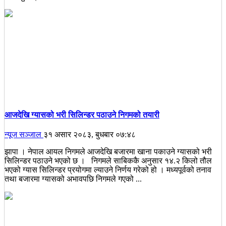
आजदेखि ग्यासको भरी सिलिन्डर पठाउने निगमको तयारी
न्यूज सञ्जाल
३१ असार २०८३, बुधबार ०७:४८
झापा । नेपाल आयल निगमले आजदेखि बजारमा खाना पकाउने ग्यासको भरी
सिलिन्डर पठाउने भएको छ । निगमले साबिककै अनुसार १४.२ किलो तौल
भएको ग्यास सिलिन्डर प्रयोगमा ल्याउने निर्णय गरेको हो । मध्यपूर्वको तनाव
तथा बजारमा ग्यासको अभावपछि निगमले गएको ...