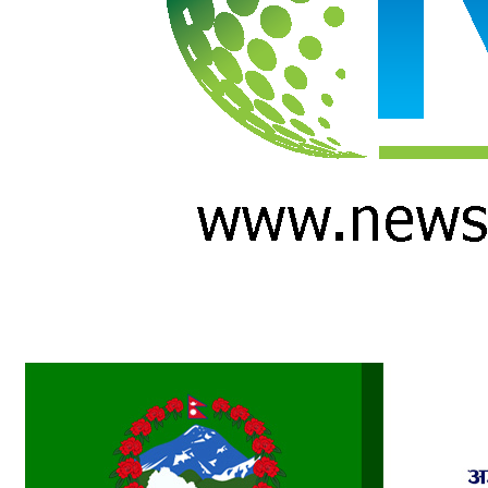
प्रविधि
अन्तर्वार्ता
अन्तर्राष्ट्रिय
स्वास्थ्य
विज्ञापन
Tech