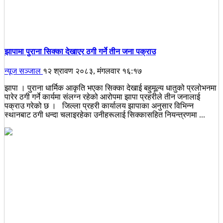
झापामा पुराना सिक्का देखाएर ठगी गर्ने तीन जना पक्राउ
न्यूज सञ्जाल
१२ श्रावण २०८३, मंगलवार १६:१७
झापा । पुराना धार्मिक आकृति भएका सिक्का देखाई बहुमूल्य धातुको प्रलोभनमा
पारेर ठगी गर्ने कार्यमा संलग्न रहेको आरोपमा झापा प्रहरीले तीन जनालाई
पक्राउ गरेको छ । जिल्ला प्रहरी कार्यालय झापाका अनुसार विभिन्न
स्थानबाट ठगी धन्दा चलाइरहेका उनीहरूलाई सिक्कासहित नियन्त्रणमा ...