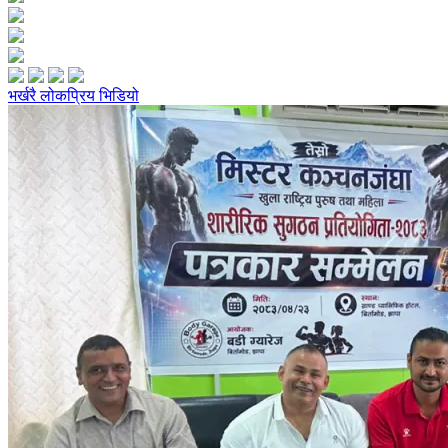
भर्खरै
लोकप्रिय
भिडियो