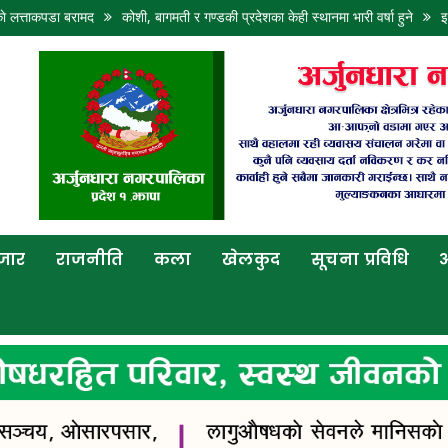
 बरामद
कोशी, बागमती र गण्डकी प्रदेशका केही स्थानमा भारी वर्षा हुने
इलाममा छोराल
बजार
राजनीति
कला
खेलकुद
सूचना प्रविधि
अ