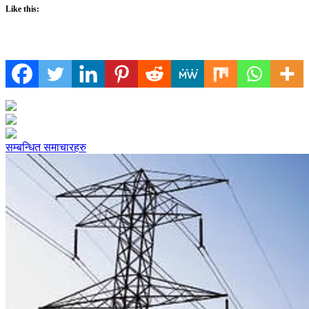
Like this:
सम्बन्धित समाचारहरु