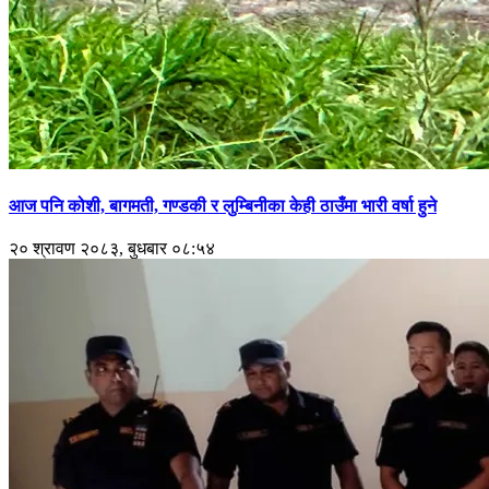
आज पनि कोशी, बागमती, गण्डकी र लुम्बिनीका केही ठाउँमा भारी वर्षा हुने
२० श्रावण २०८३, बुधबार ०८:५४