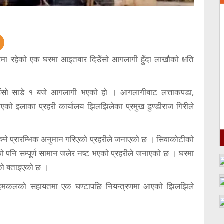
रमा रहेको एक घरमा आइतबार दिउँसो आगलागी हुँदा लाखौको क्षति
उँसो साडे १ बजे आगलागी भएको हो । आगलागीबाट लत्ताकपडा,
को इलाका प्रहरी कार्यालय झिलझिलेका प्रमुख ढुण्डीराज गिरीले
्ने प्रारम्भिक अनुमान गरिएको प्रहरीले जनाएको छ । सिवाकोटीको
ो पनि सम्पूर्ण सामान जलेर नष्ट भएको प्रहरीले जनाएको छ । घरमा
को बताइएको छ ।
 दमकलको सहायतमा एक घण्टापछि नियन्त्रणमा आएको झिलझिले