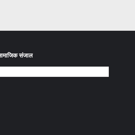
ामाजिक संजाल