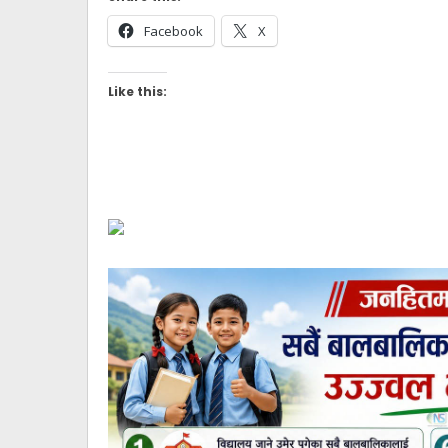
Facebook
X
Like this: