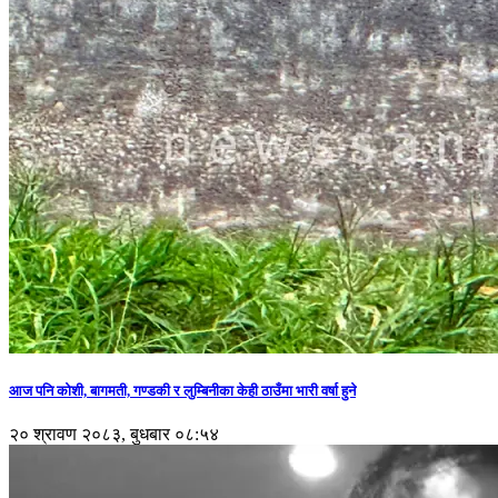
आज पनि कोशी, बागमती, गण्डकी र लुम्बिनीका केही ठाउँमा भारी वर्षा हुने
२० श्रावण २०८३, बुधबार ०८:५४