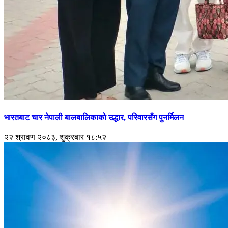
भारतबाट चार नेपाली बालबालिकाको उद्धार, परिवारसँग पुनर्मिलन
२२ श्रावण २०८३, शुक्रबार १८:५२