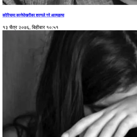
कोरियामा कानेपोखरीका शरणले गरे आत्महत्या
१३ चैत्र २०७६, बिहीबार १०:५१