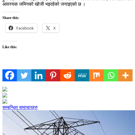
आवस्यक जमिनको खोजी भइरहेको जनाइएको छ ।
Share this:
Facebook
X
Like this:
सम्बन्धित समाचारहरु